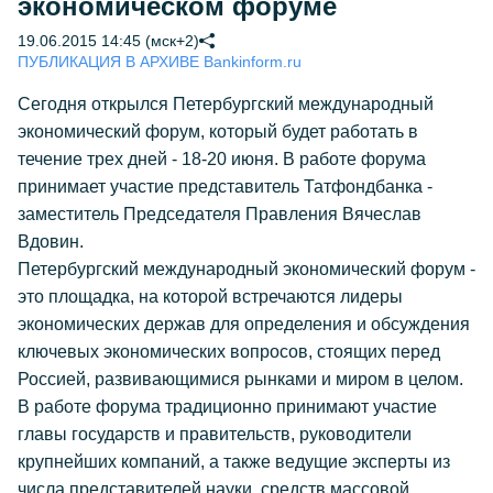
экономическом форуме
19.06.2015 14:45 (мск+2)
ПУБЛИКАЦИЯ В АРХИВЕ Bankinform.ru
Сегодня открылся Петербургский международный
экономический форум, который будет работать в
течение трех дней - 18-20 июня. В работе форума
принимает участие представитель Татфондбанка -
заместитель Председателя Правления Вячеслав
Вдовин.
Петербургский международный экономический форум -
это площадка, на которой встречаются лидеры
экономических держав для определения и обсуждения
ключевых экономических вопросов, стоящих перед
Россией, развивающимися рынками и миром в целом.
В работе форума традиционно принимают участие
главы государств и правительств, руководители
крупнейших компаний, а также ведущие эксперты из
числа представителей науки, средств массовой