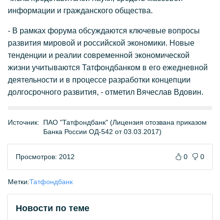
информации и гражданского общества.
- В рамках форума обсуждаются ключевые вопросы
развития мировой и российской экономики. Новые
тенденции и реалии современной экономической
жизни учитываются Татфондбанком в его ежедневной
деятельности и в процессе разработки концепции
долгосрочного развития, - отметил Вячеслав Вдовин.
Источник:
ПАО "Татфондбанк" (Лицензия отозвана приказом
Банка России ОД-542 от 03.03.2017)
Просмотров: 2012
0
0
Метки:
Татфондбанк
Новости по теме