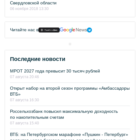
Свердловской области
06 ноября 2018 13:30
Читайте нас в
Последние новости
МРОТ 2027 года превысит 30 тысяч рублей
07 августа 20:46
Открыт набор на второй сезон программы «Амбассадоры
ВТБ»
07 августа 16:30
Россельхозбанк повысил максимальную доходность
по накопительным счетам
07 августа 15:40
ВТБ: на Петербургском марафоне «Пушкин - Петербург»