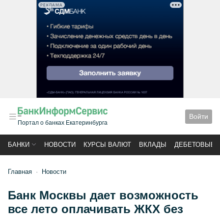
РЕКЛАМА
Войти
Портал о банках Екатеринбурга
БАНКИ
НОВОСТИ
КУРСЫ ВАЛЮТ
ВКЛАДЫ
ДЕБЕТОВЫЕ 
Главная
Новости
Банк Москвы дает возможность
все лето оплачивать ЖКХ без