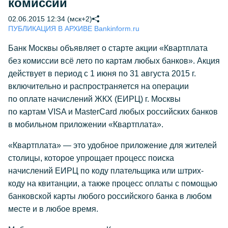
комиссии
02.06.2015 12:34 (мск+2)
ПУБЛИКАЦИЯ В АРХИВЕ Bankinform.ru
Банк Москвы объявляет о старте акции «Квартплата
без комиссии всё лето по картам любых банков». Акция
действует в период с 1 июня по 31 августа 2015 г.
включительно и распространяется на операции
по оплате начислений ЖКХ (ЕИРЦ) г. Москвы
по картам VISA и MasterCard любых российских банков
в мобильном приложении «Квартплата».
«Квартплата» — это удобное приложение для жителей
столицы, которое упрощает процесс поиска
начислений ЕИРЦ по коду плательщика или штрих-
коду на квитанции, а также процесс оплаты с помощью
банковской карты любого российского банка в любом
месте и в любое время.