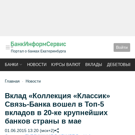
Войти
Портал о банках Екатеринбурга
БАНКИ
НОВОСТИ
КУРСЫ ВАЛЮТ
ВКЛАДЫ
ДЕБЕТОВЫЕ 
Главная
Новости
Вклад «Коллекция «Классик»
Связь-Банка вошел в Топ-5
вкладов в 20-ке крупнейших
банков страны в мае
01.06.2015 13:20 (мск+2)