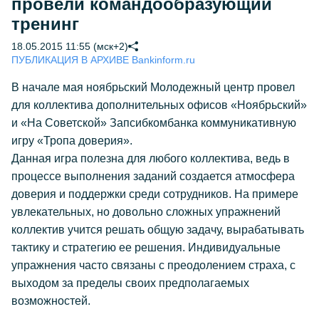
провели командообразующий
тренинг
18.05.2015 11:55 (мск+2)
ПУБЛИКАЦИЯ В АРХИВЕ Bankinform.ru
В начале мая ноябрьский Молодежный центр провел
для коллектива дополнительных офисов «Ноябрьский»
и «На Советской» Запсибкомбанка коммуникативную
игру «Тропа доверия».
Данная игра полезна для любого коллектива, ведь в
процессе выполнения заданий создается атмосфера
доверия и поддержки среди сотрудников. На примере
увлекательных, но довольно сложных упражнений
коллектив учится решать общую задачу, вырабатывать
тактику и стратегию ее решения. Индивидуальные
упражнения часто связаны с преодолением страха, с
выходом за пределы своих предполагаемых
возможностей.