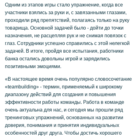
Одним из этапов игры стало упражнение, когда все
участники взялись за руки и, с завязанными глазами,
проходили ряд препятствий, полагаясь только на руку
товарища. Основной задачей было - дойти до точки
назначения, не расцепляя рук и не снимая повязок с
глаз. Сотрудники успешно справились с этой нелегкой
задачей. В итоге, пройдя все испытания, работники
банка остались довольны игрой и зарядились
позитивными эмоциями.
«В настоящее время очень популярно словосочетание
«teambuilding» - термин, применяемый к широкому
диапазону действий для создания и повышения
эффективности работы команды. Работа в команде
очень актуальна для нас, и сегодня мы прошли ряд
тренинговых упражнений, основанных на развитии
доверия, понимания и принятия индивидуальных
особенностей друг друга. Чтобы достичь хорошего