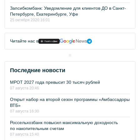
Запсибкомбанк: Уведомление для клиентов ДО в Санкт-
Петербурге, Екатеринбурге, Уфе
25 октября 2020 16:01
Читайте нас в
Последние новости
МРОТ 2027 года превысит 30 тысяч рублей
07 августа 20:46
Открыт набор на второй сезон программы «Амбассадоры
ВТБ»
07 августа 16:30
Россельхозбанк повысил максимальную доходность
по накопительным счетам
07 августа 15:40