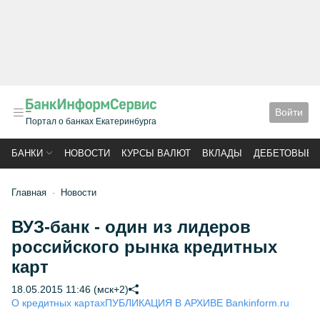
Войти
Портал о банках Екатеринбурга
БАНКИ
НОВОСТИ
КУРСЫ ВАЛЮТ
ВКЛАДЫ
ДЕБЕТОВЫЕ 
Главная
Новости
ВУЗ-банк - один из лидеров
российского рынка кредитных
карт
18.05.2015 11:46 (мск+2)
О кредитных картах
ПУБЛИКАЦИЯ В АРХИВЕ Bankinform.ru