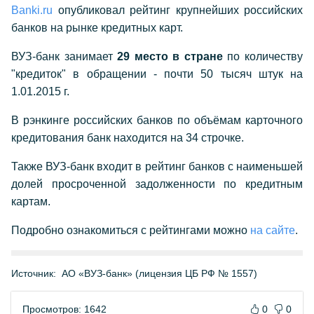
Banki.ru
опубликовал рейтинг крупнейших российских
банков на рынке кредитных карт.
ВУЗ-банк занимает
29 место в стране
по количеству
"кредиток" в обращении - почти 50 тысяч штук на
1.01.2015 г.
В рэнкинге российских банков по объёмам карточного
кредитования банк находится на 34 строчке.
Также ВУЗ-банк входит в рейтинг банков с наименьшей
долей просроченной задолженности по кредитным
картам.
Подробно ознакомиться с рейтингами можно
на сайте
.
Источник:
АО «ВУЗ-банк» (лицензия ЦБ РФ № 1557)
Просмотров: 1642
0
0