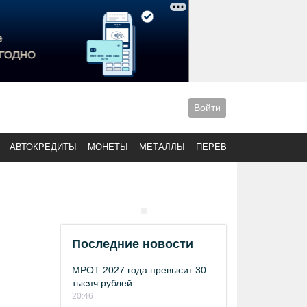
Войти
АВТОКРЕДИТЫ
МОНЕТЫ
МЕТАЛЛЫ
ПЕРЕВОДЫ
Последние новости
МРОТ 2027 года превысит 30
тысяч рублей
20:46