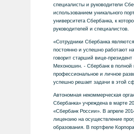
специалисты и руководители Сбе
использованием уникального пор
университета Сбербанка, к котор
руководителей и специалистов.
«Сотрудники Сбербанка являются
постоянно и успешно работают на
говорит старший вице-президент 
Мехоношин. - Сбербанк в полной 
профессиональное и личное разв
успешно решает задачи в этой сф
Автономная некоммерческая орга
Сбербанка» учреждена в марте 20
«Сбербанк России». В апреле 201
лицензию на осуществление прог
образования. В портфеле Корпора