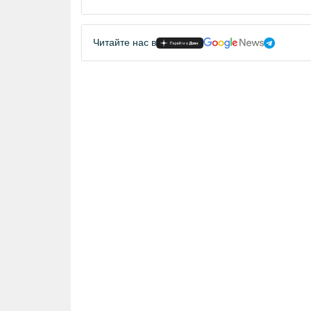
Читайте нас в