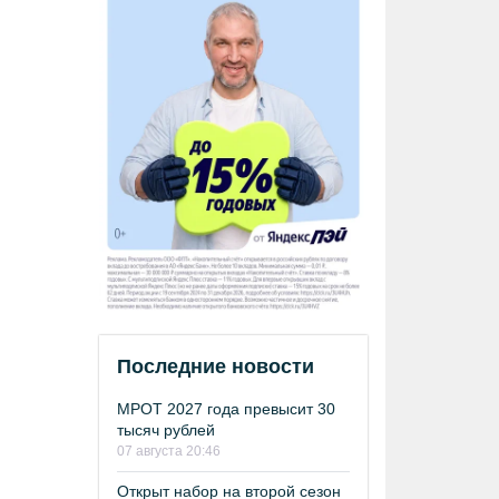
Последние новости
МРОТ 2027 года превысит 30
тысяч рублей
07 августа 20:46
Открыт набор на второй сезон