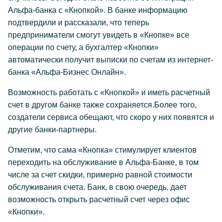
Альфа-банка с «Кнопкой». В банке информацию
подтвердили и рассказали, что теперь
предприниматели смогут увидеть в «Кнопке» все
операции по счету, а бухгалтер «Кнопки»
автоматически получит выписки по счетам из интернет-
банка «Альфа-Бизнес Онлайн».
Возможность работать с «Кнопкой» и иметь расчетный
счет в другом банке также сохраняется.Более того,
создатели сервиса обещают, что скоро у них появятся и
другие банки-партнеры.
Отметим, что сама «Кнопка» стимулирует клиентов
переходить на обслуживание в Альфа-Банке, в том
числе за счет скидки, примерно равной стоимости
обслуживания счета. Банк, в свою очередь, дает
возможность открыть расчетный счет через офис
«Кнопки».