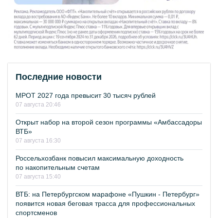
Последние новости
МРОТ 2027 года превысит 30 тысяч рублей
07 августа 20:46
Открыт набор на второй сезон программы «Амбассадоры
ВТБ»
07 августа 16:30
Россельхозбанк повысил максимальную доходность
по накопительным счетам
07 августа 15:40
ВТБ: на Петербургском марафоне «Пушкин - Петербург»
появится новая беговая трасса для профессиональных
спортсменов