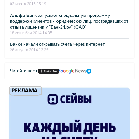
02 марта 2015 15:19
Альфа-Банк
запускает специальную программу
поддержки клиентов - юридических лиц, пострадавших от
отзыва лицензии у "Банк24.ру" (ОАО)
18 сентября 2014 14:35
Банки начали открывать счета через интернет
26 августа 2014 13:25
Читайте нас в