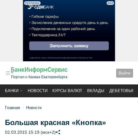
РЕКЛАМА
Войти
Портал о банках Екатеринбурга
БАНКИ
НОВОСТИ
КУРСЫ ВАЛЮТ
ВКЛАДЫ
ДЕБЕТОВЫЕ 
Главная
Новости
Большая красная «Кнопка»
02.03.2015 15:19 (мск+2)