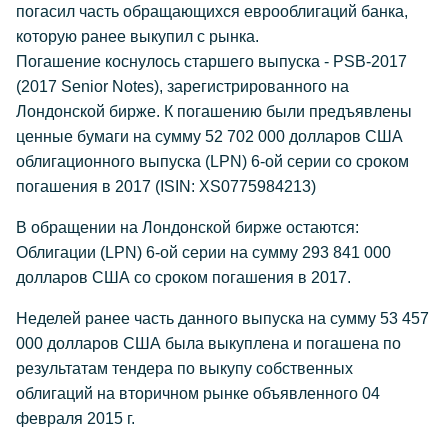
погасил часть обращающихся еврооблигаций банка,
которую ранее выкупил с рынка.
Погашение коснулось старшего выпуска - PSB-2017
(2017 Senior Notes), зарегистрированного на
Лондонской бирже. К погашению были предъявлены
ценные бумаги на сумму 52 702 000 долларов США
облигационного выпуска (LPN) 6-ой серии со сроком
погашения в 2017 (ISIN: XS0775984213)
В обращении на Лондонской бирже остаются:
Облигации (LPN) 6-ой серии на сумму 293 841 000
долларов США со сроком погашения в 2017.
Неделей ранее часть данного выпуска на сумму 53 457
000 долларов США была выкуплена и погашена по
результатам тендера по выкупу собственных
облигаций на вторичном рынке объявленного 04
февраля 2015 г.