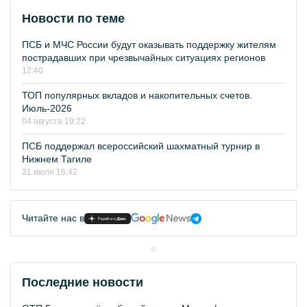
Новости по теме
ПСБ и МЧС России будут оказывать поддержку жителям
пострадавших при чрезвычайных ситуациях регионов
12:40
ТОП популярных вкладов и накопительных счетов.
Июль-2026
04 августа 19:22
ПСБ поддержал всероссийский шахматный турнир в
Нижнем Тагиле
31 июля 16:42
Читайте нас в
Последние новости