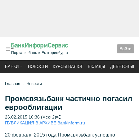
Войти
Портал о банках Екатеринбурга
БАНКИ
НОВОСТИ
КУРСЫ ВАЛЮТ
ВКЛАДЫ
ДЕБЕТОВЫЕ 
Главная
Новости
Промсвязьбанк частично погасил
еврооблигации
26.02.2015 10:36 (мск+2)
ПУБЛИКАЦИЯ В АРХИВЕ Bankinform.ru
20 февраля 2015 года Промсвязьбанк успешно