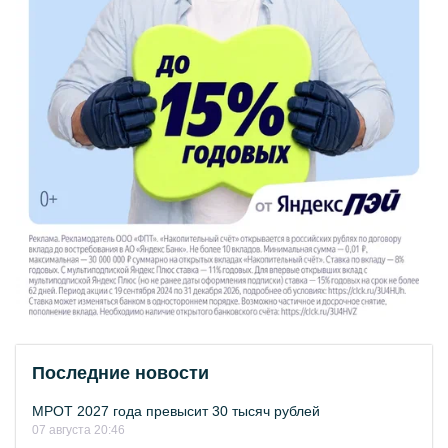
Последние новости
МРОТ 2027 года превысит 30 тысяч рублей
07 августа 20:46