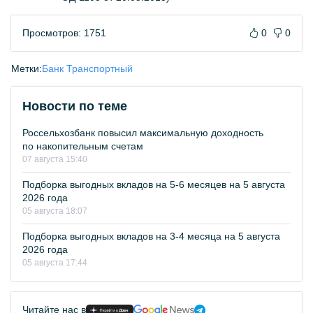
Просмотров: 1751
0
0
Метки:
Банк Транспортный
Новости по теме
Россельхозбанк повысил максимальную доходность
по накопительным счетам
07 августа 15:40
Подборка выгодных вкладов на 5-6 месяцев на 5 августа
2026 года
05 августа 18:07
Подборка выгодных вкладов на 3-4 месяца на 5 августа
2026 года
05 августа 17:44
Читайте нас в