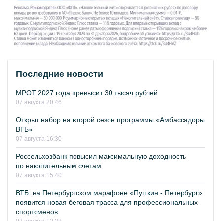
Последние новости
МРОТ 2027 года превысит 30 тысяч рублей
07 августа 20:46
Открыт набор на второй сезон программы «Амбассадоры
ВТБ»
07 августа 16:30
Россельхозбанк повысил максимальную доходность
по накопительным счетам
07 августа 15:40
ВТБ: на Петербургском марафоне «Пушкин - Петербург»
появится новая беговая трасса для профессиональных
спортсменов