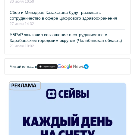
30 июля 10:50
Сбер и Минздрав Казахстана будут развивать
сотрудничество в сфере цифрового здравоохранения
27 июля 14:32
УБРиР заключил соглашение о сотрудничестве с
Карабашским городским округом (Челябинская область)
21 июля 10:02
Читайте нас в