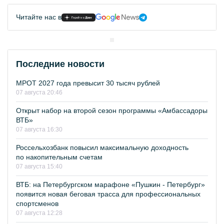
Читайте нас в
Последние новости
МРОТ 2027 года превысит 30 тысяч рублей
07 августа 20:46
Открыт набор на второй сезон программы «Амбассадоры
ВТБ»
07 августа 16:30
Россельхозбанк повысил максимальную доходность
по накопительным счетам
07 августа 15:40
ВТБ: на Петербургском марафоне «Пушкин - Петербург»
появится новая беговая трасса для профессиональных
спортсменов
07 августа 12:28