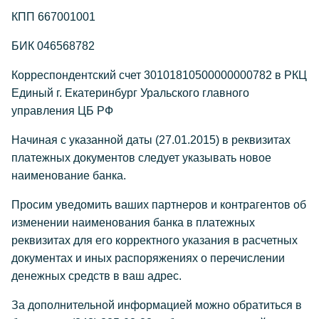
КПП 667001001
БИК 046568782
Корреспондентский счет 30101810500000000782 в РКЦ
Единый г. Екатеринбург Уральского главного
управления ЦБ РФ
Начиная с указанной даты (27.01.2015) в реквизитах
платежных документов следует указывать новое
наименование банка.
Просим уведомить ваших партнеров и контрагентов об
изменении наименования банка в платежных
реквизитах для его корректного указания в расчетных
документах и иных распоряжениях о перечислении
денежных средств в ваш адрес.
За дополнительной информацией можно обратиться в