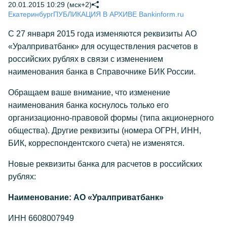
20.01.2015 10:29 (мск+2)
Екатеринбург
ПУБЛИКАЦИЯ В АРХИВЕ Bankinform.ru
С 27 января 2015 года изменяются реквизиты АО
«Уралприватбанк» для осуществления расчетов в
российских рублях в связи с изменением
наименования банка в Справочнике БИК России.
Обращаем ваше внимание, что изменение
наименования банка коснулось только его
организационно-правовой формы (типа акционерного
общества). Другие реквизиты (номера ОГРН, ИНН,
БИК, корреспондентского счета) не изменятся.
Новые реквизиты банка для расчетов в российских
рублях:
Наименование: АО «Уралприватбанк»
ИНН 6608007949