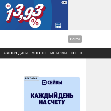
Войти
АВТОКРЕДИТЫ
МОНЕТЫ
МЕТАЛЛЫ
ПЕРЕВОДЫ