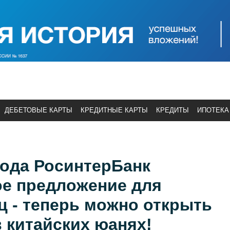
ДЕБЕТОВЫЕ КАРТЫ
КРЕДИТНЫЕ КАРТЫ
КРЕДИТЫ
ИПОТЕКА
года РосинтерБанк
ое предложение для
 - теперь можно открыть
 китайских юанях!