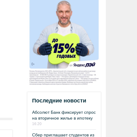
Последние новости
Абсолют Банк фиксирует спрос
на вторичное жилье в ипотеку
16:20
Сбер приглашает студентов из