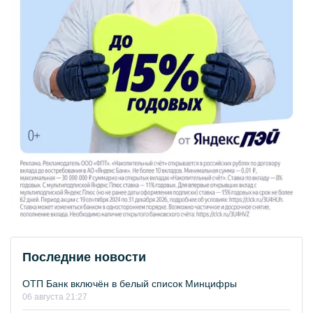
Последние новости
ОТП Банк включён в белый список Минцифры
06 августа 21:27