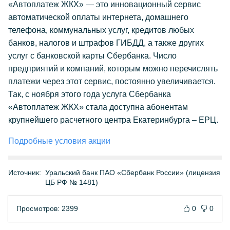
«Автоплатеж ЖКХ» — это инновационный сервис
автоматической оплаты интернета, домашнего
телефона, коммунальных услуг, кредитов любых
банков, налогов и штрафов ГИБДД, а также других
услуг с банковской карты Сбербанка. Число
предприятий и компаний, которым можно перечислять
платежи через этот сервис, постоянно увеличивается.
Так, с ноября этого года услуга Сбербанка
«Автоплатеж ЖКХ» стала доступна абонентам
крупнейшего расчетного центра Екатеринбурга – ЕРЦ.
Подробные условия акции
Источник:
Уральский банк ПАО «Сбербанк России» (лицензия
ЦБ РФ № 1481)
Просмотров: 2399
0
0