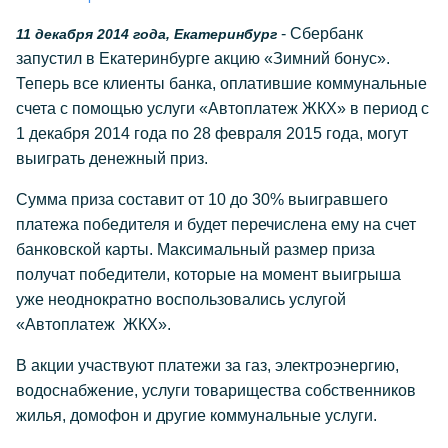
- Сбербанк
11 декабря 2014 года, Екатеринбург
запустил в Екатеринбурге акцию «Зимний бонус».
Теперь все клиенты банка, оплатившие коммунальные
счета с помощью услуги «Автоплатеж ЖКХ» в период с
1 декабря 2014 года по 28 февраля 2015 года, могут
выиграть денежный приз.
Сумма приза составит от 10 до 30% выигравшего
платежа победителя и будет перечислена ему на счет
банковской карты. Максимальный размер приза
получат победители, которые на момент выигрыша
уже неоднократно воспользовались услугой
«Автоплатеж ЖКХ».
В акции участвуют платежи за газ, электроэнергию,
водоснабжение, услуги товарищества собственников
жилья, домофон и другие коммунальные услуги.