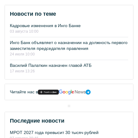
Новости по теме
Кадровые изменения в Инго Банке
03 августа 10:00
Инго Банк объявляет о назначении на должность первого
заместителя председателя правления
24 июля 10:00
Василий Палаткин назначен главой АТБ
17 июля 13:26
Читайте нас в
Последние новости
МРОТ 2027 года превысит 30 тысяч рублей