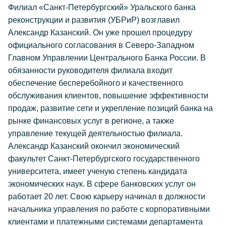
Филиал «Санкт-Петербургский» Уральского банка
реконструкции и развития (УБРиР) возглавил
Александр Казанский. Он уже прошел процедуру
официального согласования в Северо-Западном
Главном Управлении Центрального Банка России. В
обязанности руководителя филиала входит
обеспечение бесперебойного и качественного
обслуживания клиентов, повышение эффективности
продаж, развитие сети и укрепление позиций банка на
рынке финансовых услуг в регионе, а также
управление текущей деятельностью филиала.
Александр Казанский окончил экономический
факультет Санкт-Петербургского государственного
университета, имеет ученую степень кандидата
экономических наук. В сфере банковских услуг он
работает 20 лет. Свою карьеру начинал в должности
начальника управления по работе с корпоративными
клиентами и платежными системами департамента