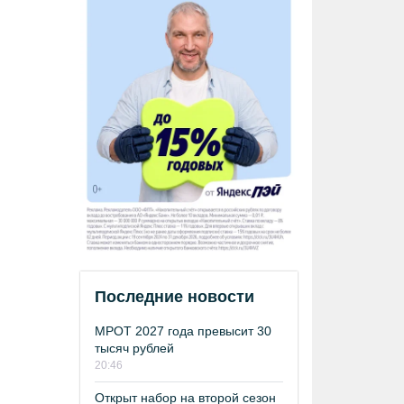
Последние новости
МРОТ 2027 года превысит 30
тысяч рублей
20:46
Открыт набор на второй сезон