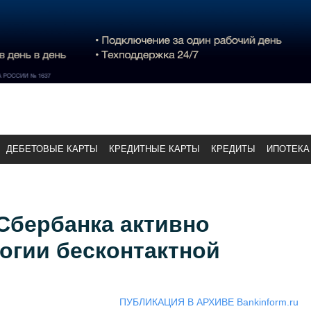
ДЕБЕТОВЫЕ КАРТЫ
КРЕДИТНЫЕ КАРТЫ
КРЕДИТЫ
ИПОТЕКА
Сбербанка активно
огии бесконтактной
ПУБЛИКАЦИЯ В АРХИВЕ Bankinform.ru