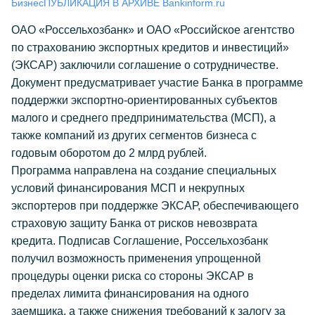
Бизнес
ПУБЛИКАЦИЯ В АРХИВЕ Bankinform.ru
ОАО «Россельхозбанк» и ОАО «Российское агентство
по страхованию экспортных кредитов и инвестиций»
(ЭКСАР) заключили соглашение о сотрудничестве.
Документ предусматривает участие Банка в программе
поддержки экспортно-ориентированных субъектов
малого и среднего предпринимательства (МСП), а
также компаний из других сегментов бизнеса с
годовым оборотом до 2 млрд рублей.
Программа направлена на создание специальных
условий финансирования МСП и некрупных
экспортеров при поддержке ЭКСАР, обеспечивающего
страховую защиту Банка от рисков невозврата
кредита. Подписав Соглашение, Россельхозбанк
получил возможность применения упрощенной
процедуры оценки риска со стороны ЭКСАР в
пределах лимита финансирования на одного
заемщика, а также снижения требований к залогу за