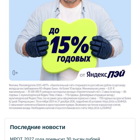
Последние новости
МРОТ 2027 года превысит 30 тысяч рублей