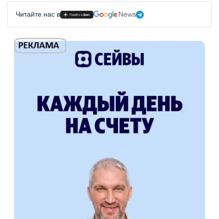
Читайте нас в