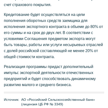
счет страхового покрытия.
Кредитование будет осуществляться на цели
пополнения оборотных средств заемщика для
исполнения экспортного контракта в объеме до 80% от
его суммы и на срок до двух лет. В соответствии с
условиями Соглашения предметом экспорта могут
быть товары, работы или услуги несырьевых отраслей
с долей российской составляющей не менее 20% от
общей стоимости контракта.
Реализация программы придаст дополнительный
импульс экспортной деятельности отечественных
предприятий и будет способствовать динамичному
развитию малого и среднего бизнеса.
Источник:
АО «Российский Сельскохозяйственный банк»
(лицензия ЦБ РФ № 3349)