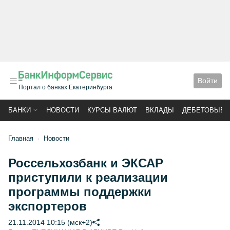
Войти
Портал о банках Екатеринбурга
БАНКИ
НОВОСТИ
КУРСЫ ВАЛЮТ
ВКЛАДЫ
ДЕБЕТОВЫЕ 
Главная
Новости
Россельхозбанк и ЭКСАР
приступили к реализации
программы поддержки
экспортеров
21.11.2014 10:15 (мск+2)