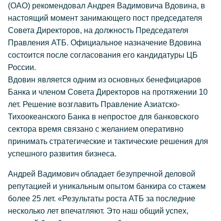
(ОАО) рекомендовал Андрея Вадимовича Вдовина, в
настоящий момент занимающего пост председателя
Совета Директоров, на должность Председателя
Правления АТБ. Официальное назначение Вдовина
состоится после согласования его кандидатуры ЦБ
России.
Вдовин является одним из основных бенефициаров
Банка и членом Совета Директоров на протяжении 10
лет. Решение возглавить Правление Азиатско-
Тихоокеанского Банка в непростое для банковского
сектора время связано с желанием оперативно
принимать стратегические и тактические решения для
успешного развития бизнеса.
Андрей Вадимович обладает безупречной деловой
репутацией и уникальным опытом банкира со стажем
более 25 лет. «Результаты роста АТБ за последние
несколько лет впечатляют. Это наш общий успех,