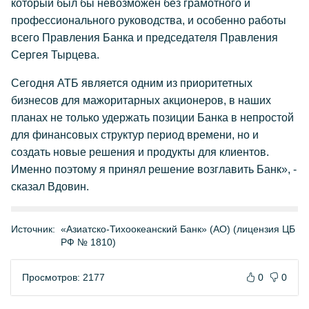
который был бы невозможен без грамотного и
профессионального руководства, и особенно работы
всего Правления Банка и председателя Правления
Сергея Тырцева.
Сегодня АТБ является одним из приоритетных
бизнесов для мажоритарных акционеров, в наших
планах не только удержать позиции Банка в непростой
для финансовых структур период времени, но и
создать новые решения и продукты для клиентов.
Именно поэтому я принял решение возглавить Банк», -
сказал Вдовин.
Источник:
«Азиатско-Тихоокеанский Банк» (АО) (лицензия ЦБ
РФ № 1810)
Просмотров: 2177
0
0