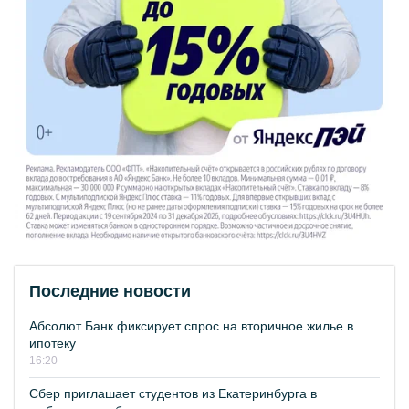
Последние новости
Абсолют Банк фиксирует спрос на вторичное жилье в
ипотеку
16:20
Сбер приглашает студентов из Екатеринбурга в