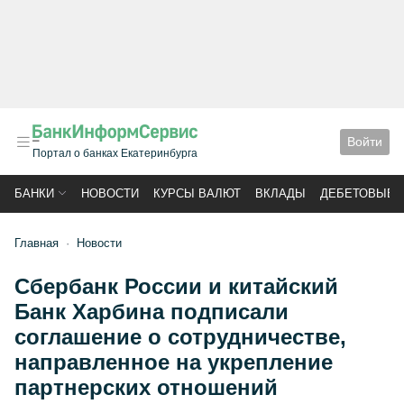
Войти
Портал о банках Екатеринбурга
БАНКИ
НОВОСТИ
КУРСЫ ВАЛЮТ
ВКЛАДЫ
ДЕБЕТОВЫЕ 
Главная
Новости
Сбербанк России и китайский
Банк Харбина подписали
соглашение о сотрудничестве,
направленное на укрепление
партнерских отношений