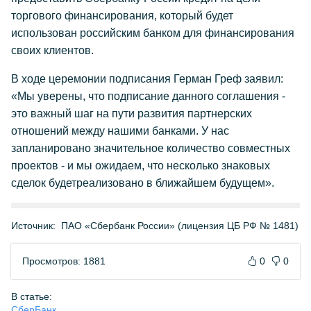
торгового финансирования, который будет
использован российским банком для финансирования
своих клиентов.
В ходе церемонии подписания Герман Греф заявил:
«Мы уверены, что подписание данного соглашения -
это важный шаг на пути развития партнерских
отношений между нашими банками. У нас
запланировано значительное количество совместных
проектов - и мы ожидаем, что несколько знаковых
сделок будетреализовано в ближайшем будущем».
Источник:
ПАО «Сбербанк России» (лицензия ЦБ РФ № 1481)
Просмотров: 1881
0
0
В статье:
СберБанк