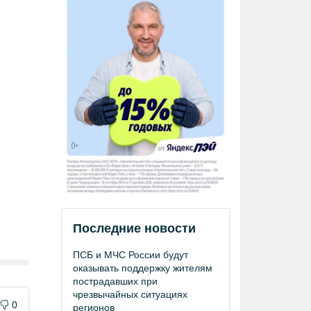
Последние новости
ПСБ и МЧС России будут
оказывать поддержку жителям
пострадавших при
чрезвычайных ситуациях
0
регионов