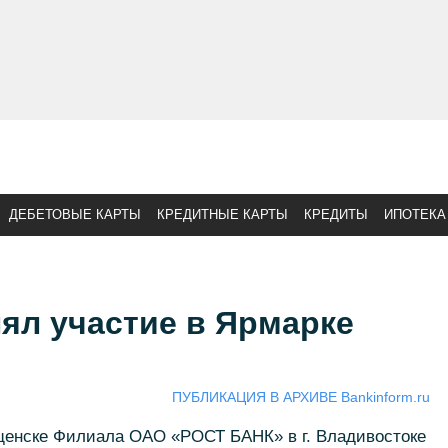
ДЕБЕТОВЫЕ КАРТЫ
КРЕДИТНЫЕ КАРТЫ
КРЕДИТЫ
ИПОТЕКА
ял участие в Ярмарке
ПУБЛИКАЦИЯ В АРХИВЕ Bankinform.ru
щенске Филиала ОАО «РОСТ БАНК» в г. Владивостоке