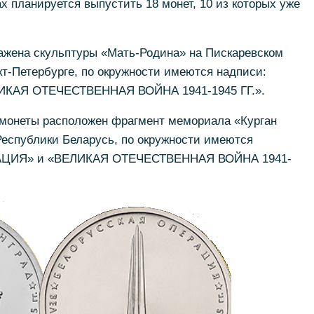
х планируется выпустить 18 монет, 10 из которых уже
ражена скульптуры «Мать-Родина» на Пискаревском
т-Петербурге, по окружности имеются надписи:
ИКАЯ ОТЕЧЕСТВЕННАЯ ВОЙНА 1941-1945 ГГ.».
 монеты расположен фрагмент мемориала «Курган
еспублики Беларусь, по окружности имеются
АЦИЯ» и «ВЕЛИКАЯ ОТЕЧЕСТВЕННАЯ ВОЙНА 1941-