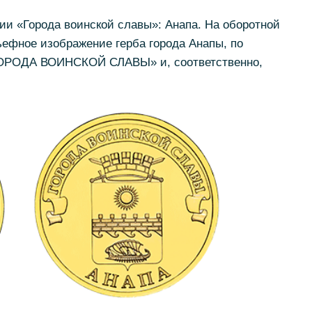
рии «Города воинской славы»: Анапа. На оборотной
ефное изображение герба города Анапы, по
ГОРОДА ВОИНСКОЙ СЛАВЫ» и, соответственно,
.