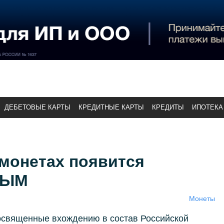
ДЕБЕТОВЫЕ КАРТЫ
КРЕДИТНЫЕ КАРТЫ
КРЕДИТЫ
ИПОТЕКА
монетах появится
РЫМ
Монеты
священные вхождению в состав Российской