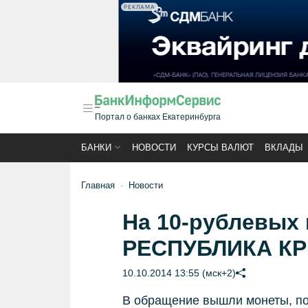
РЕКЛАМА
Портал о банках Екатеринбурга
БАНКИ
НОВОСТИ
КУРСЫ ВАЛЮТ
ВКЛАДЫ
Главная
Новости
На 10-рублевых 
РЕСПУБЛИКА К
10.10.2014 13:55 (мск+2)
В обращение вышли монеты, по