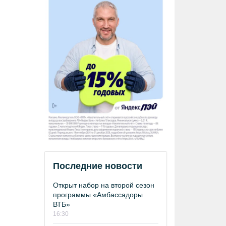
Последние новости
Открыт набор на второй сезон
программы «Амбассадоры
ВТБ»
16:30