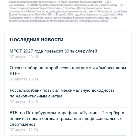
Последние новости
МРОТ 2027 года превысит 30 тысяч рублей
07 августа 20:46
Открыт набор на второй сезон программы «Амбассадоры
ВТБ»
07 августа 16:30
Россельхозбанк повысил максимальную доходность
по накопительным счетам
07 августа 15:40
ВТБ: на Петербургском марафоне «Пушкин - Петербург»
появится новая беговая трасса для профессиональных
спортсменов
07 августа 12:28