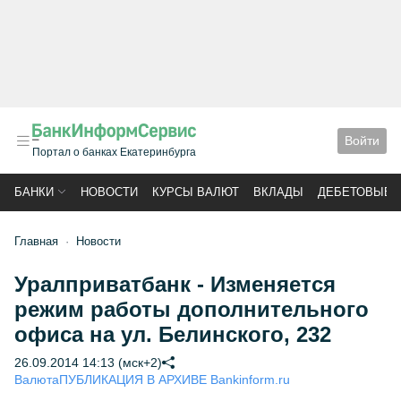
Войти
Портал о банках Екатеринбурга
БАНКИ
НОВОСТИ
КУРСЫ ВАЛЮТ
ВКЛАДЫ
ДЕБЕТОВЫЕ 
Главная
Новости
Уралприватбанк - Изменяется
режим работы дополнительного
офиса на ул. Белинского, 232
26.09.2014 14:13 (мск+2)
Валюта
ПУБЛИКАЦИЯ В АРХИВЕ Bankinform.ru