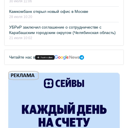
30 июля 11:06
Камкомбанк открыл новый офис в Москве
28 июля 10:20
УБРиР заключил соглашение о сотрудничестве с
Карабашским городским округом (Челябинская область)
21 июля 10:02
Читайте нас в