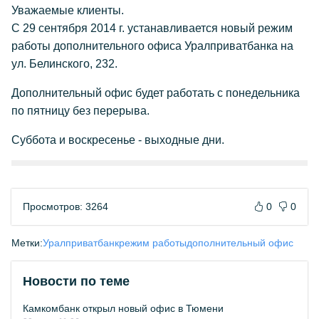
Уважаемые клиенты.
С 29 сентября 2014 г. устанавливается новый режим
работы дополнительного офиса Уралприватбанка на
ул. Белинского, 232.
Дополнительный офис будет работать с понедельника
по пятницу без перерыва.
Суббота и воскресенье - выходные дни.
Просмотров: 3264
0
0
Метки:
Уралприватбанк
режим работы
дополнительный офис
Новости по теме
Камкомбанк открыл новый офис в Тюмени