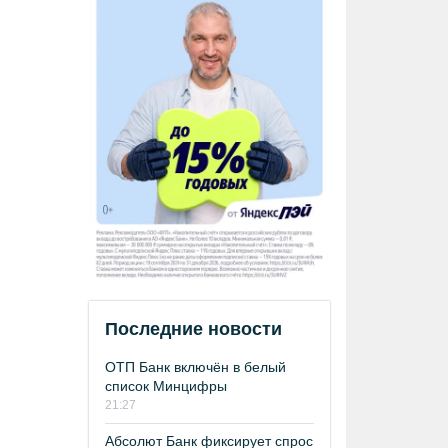
Последние новости
ОТП Банк включён в белый
список Минцифры
21:27
Абсолют Банк фиксирует спрос