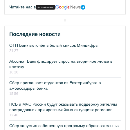
Читайте нас в
Последние новости
ОТП Банк включён в белый список Минцифры
21:27
Абсолют Банк фиксирует спрос на вторичное жилье в
ипотеку
16:20
Сбер приглашает студентов из Екатеринбурга в
амбассадоры банка
15:56
ПСБ и МЧС России будут оказывать поддержку жителям
пострадавших при чрезвычайных ситуациях регионов
12:40
Сбер запустил собственную программу образовательных