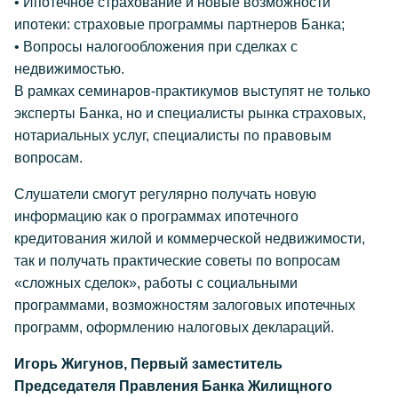
• Ипотечное страхование и новые возможности
ипотеки: страховые программы партнеров Банка;
• Вопросы налогообложения при сделках с
недвижимостью.
В рамках семинаров-практикумов выступят не только
эксперты Банка, но и специалисты рынка страховых,
нотариальных услуг, специалисты по правовым
вопросам.
Слушатели смогут регулярно получать новую
информацию как о программах ипотечного
кредитования жилой и коммерческой недвижимости,
так и получать практические советы по вопросам
«сложных сделок», работы с социальными
программами, возможностям залоговых ипотечных
программ, оформлению налоговых деклараций.
Игорь Жигунов, Первый заместитель
Председателя Правления Банка Жилищного