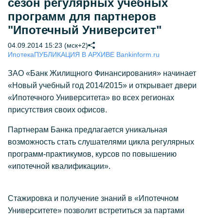
сезон регулярных учебных
программ для партнеров
"Ипотечный Университет"
04.09.2014 15:23 (мск+2)
Ипотека
ПУБЛИКАЦИЯ В АРХИВЕ Bankinform.ru
ЗАО «Банк Жилищного Финансирования» начинает
«Новый учебный год 2014/2015» и открывает двери
«Ипотечного Университета» во всех регионах
присутствия своих офисов.
Партнерам Банка предлагается уникальная
возможность стать слушателями цикла регулярных
программ-практикумов, курсов по повышению
«ипотечной квалификации».
Стажировка и получение знаний в «Ипотечном
Университете» позволит встретиться за партами