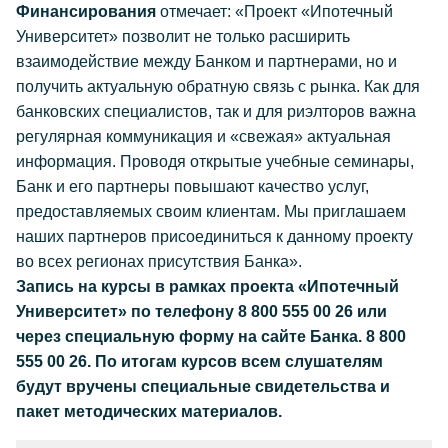
Финансирования
отмечает: «Проект «Ипотечный
Университет» позволит не только расширить
взаимодействие между Банком и партнерами, но и
получить актуальную обратную связь с рынка. Как для
банковских специалистов, так и для риэлторов важна
регулярная коммуникация и «свежая» актуальная
информация. Проводя открытые учебные семинары,
Банк и его партнеры повышают качество услуг,
предоставляемых своим клиентам. Мы приглашаем
наших партнеров присоединиться к данному проекту
во всех регионах присутствия Банка».
Запись на курсы в рамках проекта «Ипотечный
Университет» по телефону 8 800 555 00 26 или
через специальную форму на сайте Банка. 8 800
555 00 26. По итогам курсов всем слушателям
будут вручены специальные свидетельства и
пакет методических материалов.