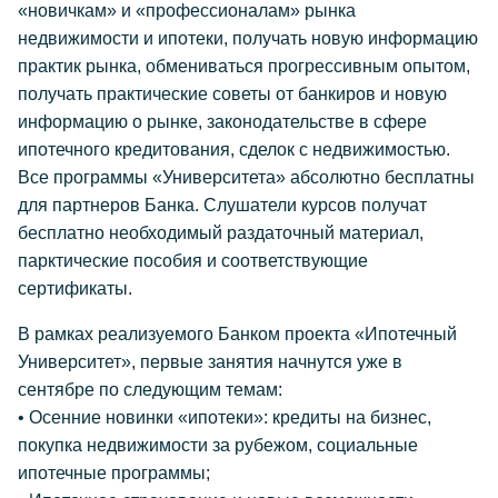
«новичкам» и «профессионалам» рынка
недвижимости и ипотеки, получать новую информацию
практик рынка, обмениваться прогрессивным опытом,
получать практические советы от банкиров и новую
информацию о рынке, законодательстве в сфере
ипотечного кредитования, сделок с недвижимостью.
Все программы «Университета» абсолютно бесплатны
для партнеров Банка. Слушатели курсов получат
бесплатно необходимый раздаточный материал,
парктические пособия и соответствующие
сертификаты.
В рамках реализуемого Банком проекта «Ипотечный
Университет», первые занятия начнутся уже в
сентябре по следующим темам:
• Осенние новинки «ипотеки»: кредиты на бизнес,
покупка недвижимости за рубежом, социальные
ипотечные программы;