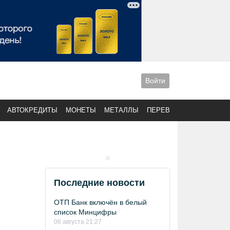
Войти
АВТОКРЕДИТЫ
МОНЕТЫ
МЕТАЛЛЫ
ПЕРЕВОДЫ
Последние новости
ОТП Банк включён в белый
список Минцифры
06 августа 21:27