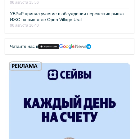
06 августа 15:56
УБРиР принял участие в обсуждении перспектив рынка
ИЖС на выставке Open Village Ural
06 августа 10:40
Читайте нас в