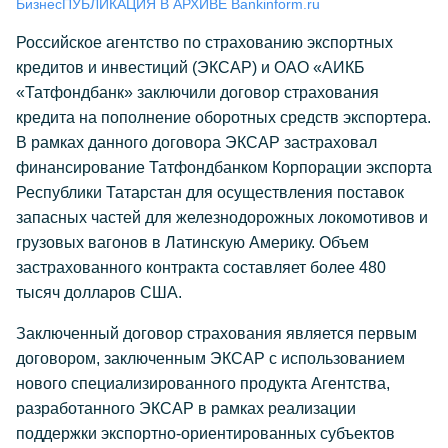
Бизнес
ПУБЛИКАЦИЯ В АРХИВЕ Bankinform.ru
Российское агентство по страхованию экспортных
кредитов и инвестиций (ЭКСАР) и ОАО «АИКБ
«Татфондбанк» заключили договор страхования
кредита на пополнение оборотных средств экспортера.
В рамках данного договора ЭКСАР застраховал
финансирование Татфондбанком Корпорации экспорта
Республики Татарстан для осуществления поставок
запасных частей для железнодорожных локомотивов и
грузовых вагонов в Латинскую Америку. Объем
застрахованного контракта составляет более 480
тысяч долларов США.
Заключенный договор страхования является первым
договором, заключенным ЭКСАР с использованием
нового специализированного продукта Агентства,
разработанного ЭКСАР в рамках реализации
поддержки экспортно-ориентированных субъектов