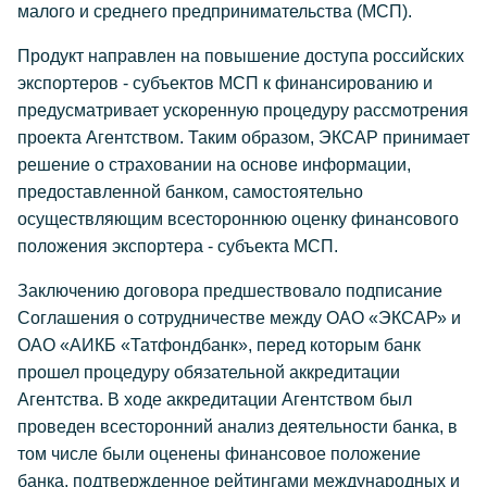
малого и среднего предпринимательства (МСП).
Продукт направлен на повышение доступа российских
экспортеров - субъектов МСП к финансированию и
предусматривает ускоренную процедуру рассмотрения
проекта Агентством. Таким образом, ЭКСАР принимает
решение о страховании на основе информации,
предоставленной банком, самостоятельно
осуществляющим всестороннюю оценку финансового
положения экспортера - субъекта МСП.
Заключению договора предшествовало подписание
Соглашения о сотрудничестве между ОАО «ЭКСАР» и
ОАО «АИКБ «Татфондбанк», перед которым банк
прошел процедуру обязательной аккредитации
Агентства. В ходе аккредитации Агентством был
проведен всесторонний анализ деятельности банка, в
том числе были оценены финансовое положение
банка, подтвержденное рейтингами международных и