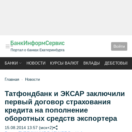
Войти
Портал о банках Екатеринбурга
БАНКИ
НОВОСТИ
КУРСЫ ВАЛЮТ
ВКЛАДЫ
ДЕБЕТОВЫЕ 
Главная
Новости
Татфондбанк и ЭКСАР заключили
первый договор страхования
кредита на пополнение
оборотных средств экспортера
15.08.2014 13:57 (мск+2)