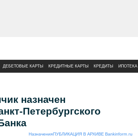
ДЕБЕТОВЫЕ КАРТЫ
КРЕДИТНЫЕ КАРТЫ
КРЕДИТЫ
ИПОТЕКА
чик назначен
нкт-Петербургского
Банка
Назначения
ПУБЛИКАЦИЯ В АРХИВЕ Bankinform.ru