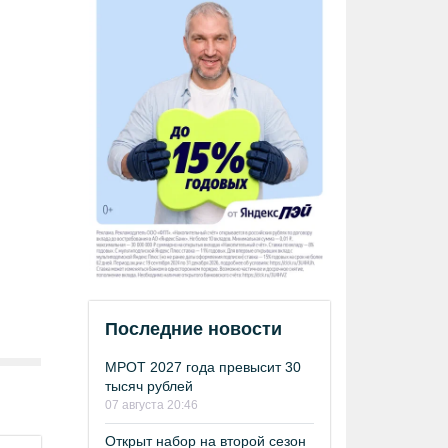
Последние новости
МРОТ 2027 года превысит 30
тысяч рублей
07 августа 20:46
Открыт набор на второй сезон