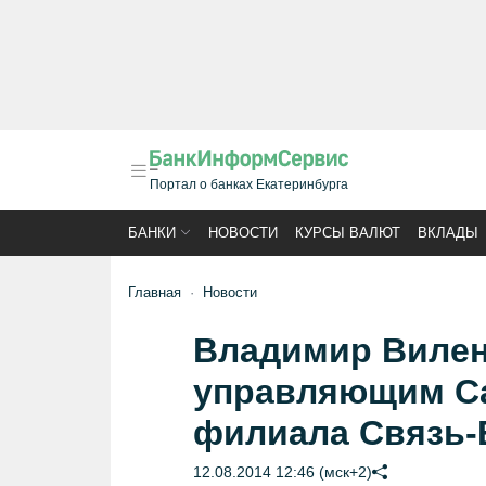
Портал о банках Екатеринбурга
БАНКИ
НОВОСТИ
КУРСЫ ВАЛЮТ
ВКЛАДЫ
Главная
Новости
Владимир Вилен
управляющим Са
филиала Связь-
12.08.2014 12:46 (мск+2)