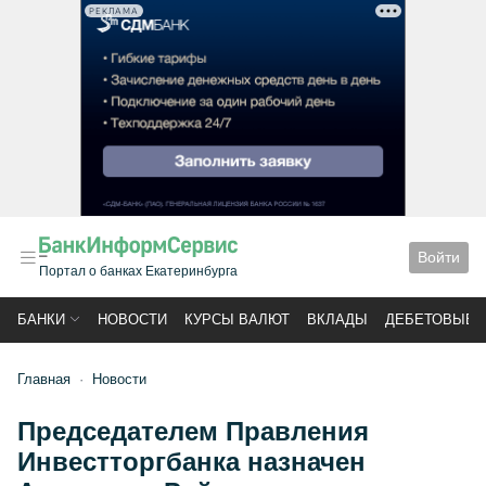
РЕКЛАМА
Войти
Портал о банках Екатеринбурга
БАНКИ
НОВОСТИ
КУРСЫ ВАЛЮТ
ВКЛАДЫ
ДЕБЕТОВЫЕ 
Главная
Новости
Председателем Правления
Инвестторгбанка назначен