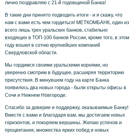
лично поздравляю с 21-й годовщиной Банка!
В такие дни принято подводить итоги - и я скажу, что
нам с вами есть чем гордиться! МЕТКОМБАНК, один из
всего лишь трех уральских банков, стабильно
входящих в ТОП-100 банков России, кроме того, в этом
году вошел в сотню крупнейших компаний
Свердловской области.
Мы гордимся своими уральскими корнями, но
уверенно смотрим в будущее, расширяя территорию
присутствия. В минувшем году на карте Банка
появилось два новых города - были открыты офисы в
Сочи и Нижнем Новгороде.
Спасибо за доверие и поддержку, оказываемые Банку!
Вместе с вами и благодаря вам, мы достигаем новых
горизонтов, и покоряем вершины. Желаю успехов и
процветания, множества ярких побед и новых