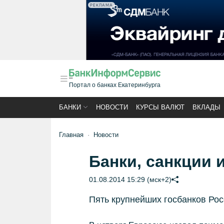
РЕКЛАМА
Портал о банках Екатеринбурга
БАНКИ
НОВОСТИ
КУРСЫ ВАЛЮТ
ВКЛАДЫ
Главная
Новости
Банки, санкции 
01.08.2014 15:29 (мск+2)
Пять крупнейших госбанков Рос