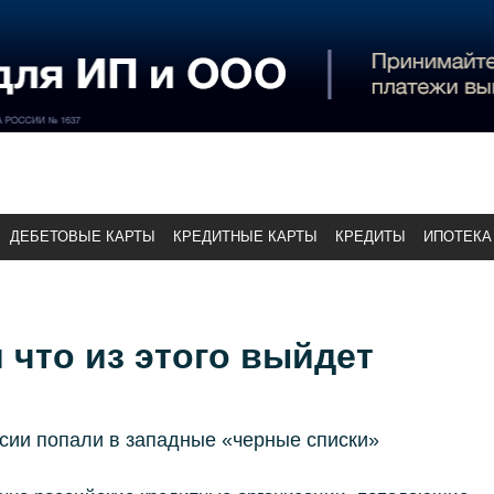
ДЕБЕТОВЫЕ КАРТЫ
КРЕДИТНЫЕ КАРТЫ
КРЕДИТЫ
ИПОТЕКА
и что из этого выйдет
сии попали в западные «черные списки»