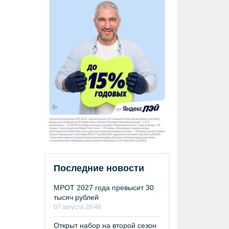
Последние новости
МРОТ 2027 года превысит 30
тысяч рублей
07 августа 20:46
Открыт набор на второй сезон