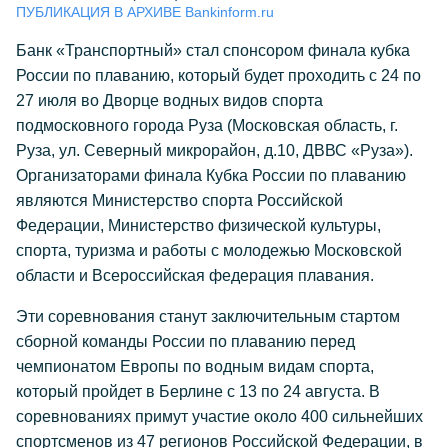
ПУБЛИКАЦИЯ В АРХИВЕ Bankinform.ru
Банк «Транспортный» стал спонсором финала кубка
России по плаванию, который будет проходить с 24 по
27 июля во Дворце водных видов спорта
подмосковного города Руза (Московская область, г.
Руза, ул. Северный микрорайон, д.10, ДВВС «Руза»).
Организаторами финала Кубка России по плаванию
являются Министерство спорта Российской
Федерации, Министерство физической культуры,
спорта, туризма и работы с молодежью Московской
области и Всероссийская федерация плавания.
Эти соревнования станут заключительным стартом
сборной команды России по плаванию перед
чемпионатом Европы по водным видам спорта,
который пройдет в Берлине с 13 по 24 августа. В
соревнованиях примут участие около 400 сильнейших
спортсменов из 47 регионов Российской Федерации, в