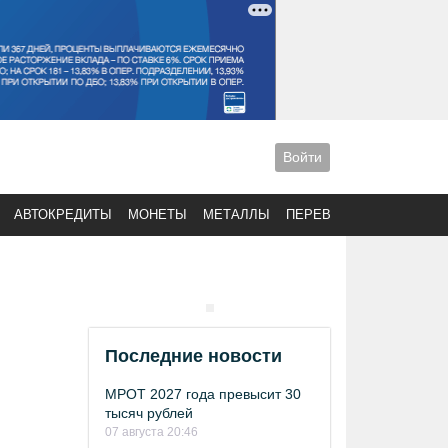
Войти
АВТОКРЕДИТЫ
МОНЕТЫ
МЕТАЛЛЫ
ПЕРЕВОДЫ
Последние новости
МРОТ 2027 года превысит 30
тысяч рублей
07 августа 20:46