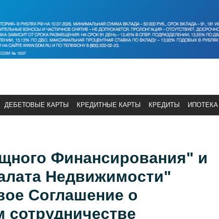
ДЕБЕТОВЫЕ КАРТЫ
КРЕДИТНЫЕ КАРТЫ
КРЕДИТЫ
ИПОТЕКА
щного Финансирования" и
палата Недвижимости"
вое Соглашение о
 сотрудничестве