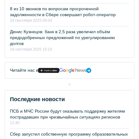
8 из 10 звонков по вопросам просроченной
задолженности в Сбере совершает робот-оператор
19 сентября 2025 09:04
Денис Кузнецов: банк в 2,5 раза увеличил объём
предодобренных предложений по урегулированию
долгов
18 сентября 2025 10:10
Читайте нас в
Последние новости
ПСБ и МЧС России будут оказывать поддержку жителям
пострадавших при чрезвычайных ситуациях регионов
12:40
Сбер запустил собственную программу образовательных