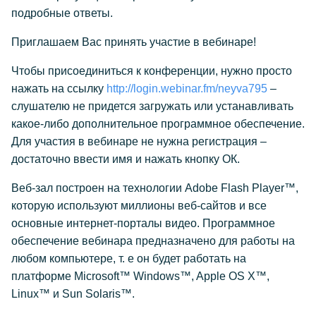
подробные ответы.
Приглашаем Вас принять участие в вебинаре!
Чтобы присоединиться к конференции, нужно просто
нажать на ссылку
http://login.webinar.fm/neyva795
–
слушателю не придется загружать или устанавливать
какое-либо дополнительное программное обеспечение.
Для участия в вебинаре не нужна регистрация –
достаточно ввести имя и нажать кнопку ОК.
Веб-зал построен на технологии Adobe Flash Player™,
которую используют миллионы веб-сайтов и все
основные интернет-порталы видео. Программное
обеспечение вебинара предназначено для работы на
любом компьютере, т. е он будет работать на
платформе Microsoft™ Windows™, Apple OS X™,
Linux™ и Sun Solaris™.