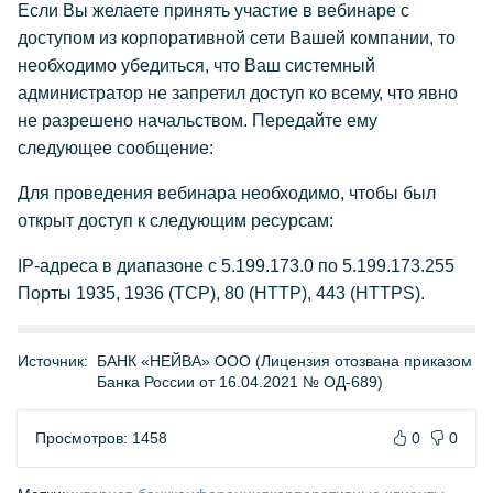
Если Вы желаете принять участие в вебинаре с
доступом из корпоративной сети Вашей компании, то
необходимо убедиться, что Ваш системный
администратор не запретил доступ ко всему, что явно
не разрешено начальством. Передайте ему
следующее сообщение:
Для проведения вебинара необходимо, чтобы был
открыт доступ к следующим ресурсам:
IP-адреса в диапазоне с 5.199.173.0 по 5.199.173.255
Порты 1935, 1936 (TCP), 80 (HTTP), 443 (HTTPS).
Источник:
БАНК «НЕЙВА» ООО (Лицензия отозвана приказом
Банка России от 16.04.2021 № ОД-689)
Просмотров: 1458
0
0