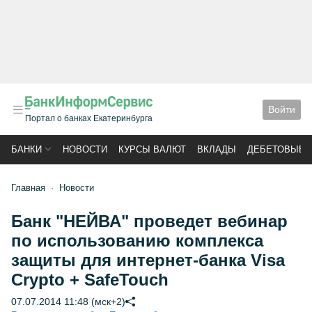
Войти
Портал о банках Екатеринбурга
БАНКИ
НОВОСТИ
КУРСЫ ВАЛЮТ
ВКЛАДЫ
ДЕБЕТОВЫЕ 
Главная
Новости
Банк "НЕЙВА" проведет вебинар
по использованию комплекса
защиты для интернет-банка Visa
Crypto + SafeTouch
07.07.2014 11:48 (мск+2)