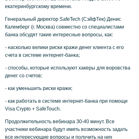
екатеринбургскому времени.
Генеральный директор SafeTech (СэйфТек) Денис
Калемберг (г. Москва) совместно со специалистами
банка обсудят такие интересные вопросы, как:
- насколько велики риски кражи денег клиента с его
счета в системе интернет-банка;
- способы, которые используют хакеры для воровства
денег со счетов;
- как уменьшить риски кражи;
- как работать в системе интернет-банка при помощи
Visa Crypto + SafeTouch.
Продолжительность вебинара 30-40 минут. Все
участники вебинара будут иметь возможность задать
все интересующие вопросы и получить на них