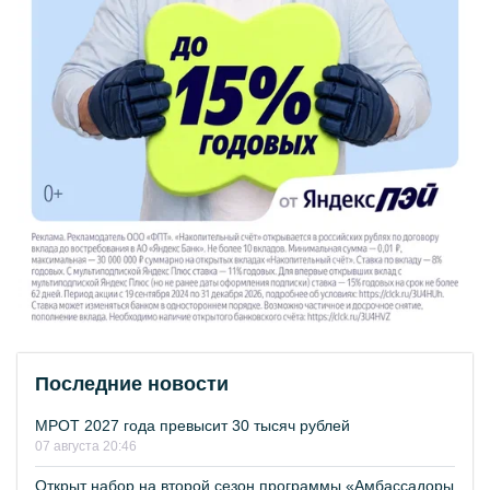
Последние новости
МРОТ 2027 года превысит 30 тысяч рублей
07 августа 20:46
Открыт набор на второй сезон программы «Амбассадоры