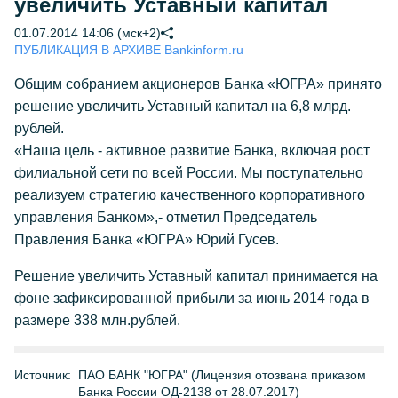
увеличить Уставный капитал
01.07.2014 14:06 (мск+2)
ПУБЛИКАЦИЯ В АРХИВЕ Bankinform.ru
Общим собранием акционеров Банка «ЮГРА» принято
решение увеличить Уставный капитал на 6,8 млрд.
рублей.
«Наша цель - активное развитие Банка, включая рост
филиальной сети по всей России. Мы поступательно
реализуем стратегию качественного корпоративного
управления Банком»,- отметил Председатель
Правления Банка «ЮГРА» Юрий Гусев.
Решение увеличить Уставный капитал принимается на
фоне зафиксированной прибыли за июнь 2014 года в
размере 338 млн.рублей.
Источник:
ПАО БАНК "ЮГРА" (Лицензия отозвана приказом
Банка России ОД-2138 от 28.07.2017)