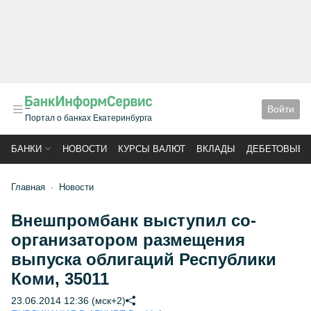
Войти
Портал о банках Екатеринбурга
БАНКИ
НОВОСТИ
КУРСЫ ВАЛЮТ
ВКЛАДЫ
ДЕБЕТОВЫЕ 
Главная
Новости
Внешпромбанк выступил со-
организатором размещения
выпуска облигаций Республики
Коми, 35011
23.06.2014 12:36 (мск+2)