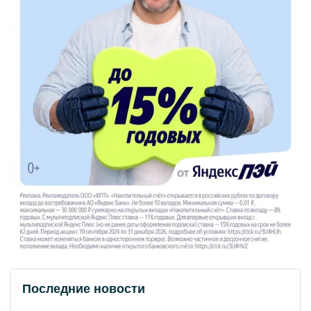
Последние новости