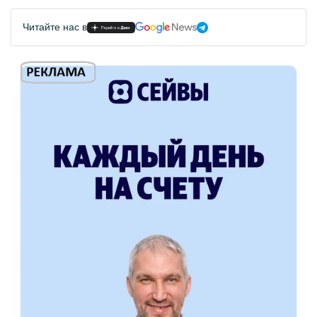
Читайте нас в