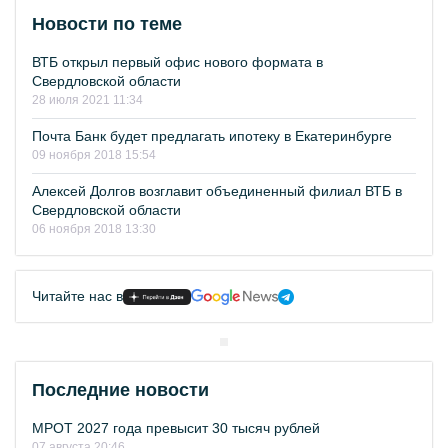
Новости по теме
ВТБ открыл первый офис нового формата в
Свердловской области
28 июля 2021 11:34
Почта Банк будет предлагать ипотеку в Екатеринбурге
09 ноября 2018 15:54
Алексей Долгов возглавит объединенный филиал ВТБ в
Свердловской области
06 ноября 2018 13:30
Читайте нас в
Последние новости
МРОТ 2027 года превысит 30 тысяч рублей
07 августа 20:46