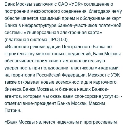
Банк Москвы заключил с ОАО «УЭК» соглашение о
построении межхостового соединения, благодаря чему
обеспечивается взаимный прием и обслуживание карт
Банка в инфраструктуре банков-участников платежной
системы «Универсальная электронная карта»
(платежная система ПРО100).
«Выполняя рекомендации Центрального Банка по
строительству межхостовых соединений, Банк Москвы
обеспечивает своим клиентам дополнительную
уверенность при пользовании пластиковыми картами
на территории Российской Федерации. Межхост с УЭК
также открывает новые возможности для карточного
бизнеса Банка Москвы, и бизнеса наших Банков-
агентов, которым мы оказываем спонсорские услуги», -
отметил вице-президент Банка Москвы Максим
Патрин.
«Банк Москвы является надежным и прогрессивным