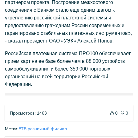
партнером проекта. Построение межхостового
соединения с Банком стало еще одним шагом к
укреплению российской платежной системы и
предоставлению гражданам России современных и
гарантировано стабильных платежных инструментов»,
- сказал президент ОАО «УЭК» Алексей Попов.
Российская платежная система ПРО100 обеспечивает
прием карт на ее базе более чем в 88 000 устройств
самообслуживания и более 359 000 торговых
организаций на всей территории Российской
Федерации.
Просмотров: 1463
0
0
Метки:
ВТБ розничный филиал