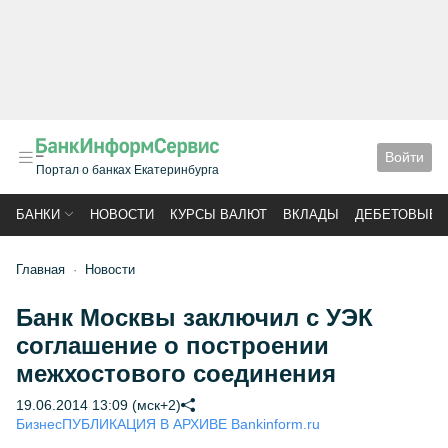
Войти
Портал о банках Екатеринбурга
БАНКИ
НОВОСТИ
КУРСЫ ВАЛЮТ
ВКЛАДЫ
ДЕБЕТОВЫЕ 
Главная
Новости
Банк Москвы заключил с УЭК
соглашение о построении
межхостового соединения
19.06.2014 13:09 (мск+2)
Бизнес
ПУБЛИКАЦИЯ В АРХИВЕ Bankinform.ru