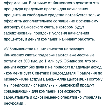
оформления. В отличие от банковского депозита эта
процедура предельно проста - для начисления
процента на свободные средства потребуется только
оформить дополнительное соглашение к основному
договору банковского счета, в котором будут
зафиксированы порядок и условия начисления
процентов, и деньги компании начинают работать.
«У большинства наших клиентов на текущих
банковских счетах поддерживаются ежемесячные
остатки от 300 тыс. до 1 млн руб. Обидно же, что эти
деньги лежат без дела и не приносят владельцу доход,
- комментирует Советник Председателя Правления по
бизнесу «Юниаструм Банка» Алла Цытович. - Поэтому
мы предложили специальный банковский продукт,
совмещающий для компании возможность
зарабатывать и одновременно оперативно управлять
ресурсами».