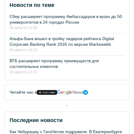
Новости по теме
Сбер расширяет программу Амбассадоров в вузах до 50
университетов в 24 городах России
05 августа 13:40
Альфа-Банк вошел в тройку лидеров рейтинга Digital
Corporate Banking Rank 2026 по версии Markswebb
05 августа 13:24
ВТБ расширяет программу преимуществ для
состоятельных клиентов
04 августа 14:32
Читайте нас в
Последние новости
Как Чебурашку с ГигаЧатом подружили. В Екатеринбурге