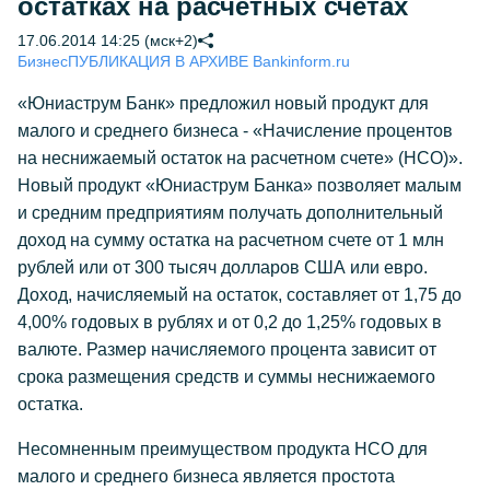
остатках на расчетных счетах
17.06.2014 14:25 (мск+2)
Бизнес
ПУБЛИКАЦИЯ В АРХИВЕ Bankinform.ru
«Юниаструм Банк» предложил новый продукт для
малого и среднего бизнеса - «Начисление процентов
на неснижаемый остаток на расчетном счете» (НСО)».
Новый продукт «Юниаструм Банка» позволяет малым
и средним предприятиям получать дополнительный
доход на сумму остатка на расчетном счете от 1 млн
рублей или от 300 тысяч долларов США или евро.
Доход, начисляемый на остаток, составляет от 1,75 до
4,00% годовых в рублях и от 0,2 до 1,25% годовых в
валюте. Размер начисляемого процента зависит от
срока размещения средств и суммы неснижаемого
остатка.
Несомненным преимуществом продукта НСО для
малого и среднего бизнеса является простота