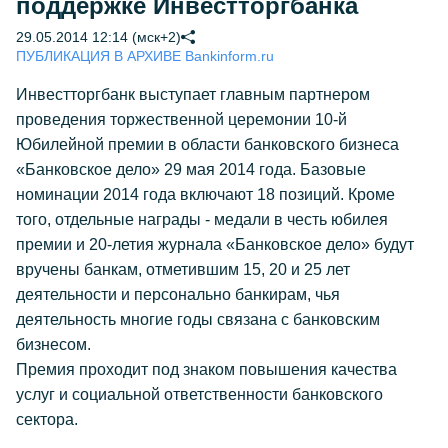
поддержке Инвестторгбанка
29.05.2014 12:14 (мск+2)
ПУБЛИКАЦИЯ В АРХИВЕ Bankinform.ru
Инвестторгбанк выступает главным партнером
проведения торжественной церемонии 10-й
Юбилейной премии в области банковского бизнеса
«Банковское дело» 29 мая 2014 года. Базовые
номинации 2014 года включают 18 позиций. Кроме
того, отдельные награды - медали в честь юбилея
премии и 20-летия журнала «Банковское дело» будут
вручены банкам, отметившим 15, 20 и 25 лет
деятельности и персонально банкирам, чья
деятельность многие годы связана с банковским
бизнесом.
Премия проходит под знаком повышения качества
услуг и социальной ответственности банковского
сектора.