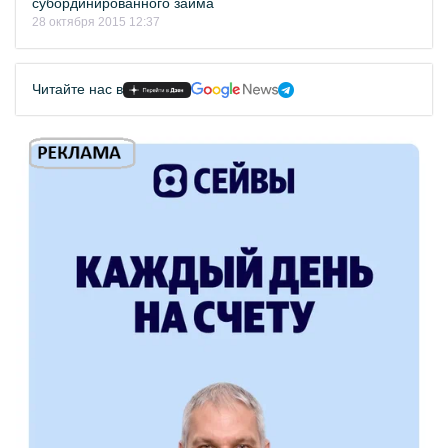
субординированного займа
28 октября 2015 12:37
Читайте нас в