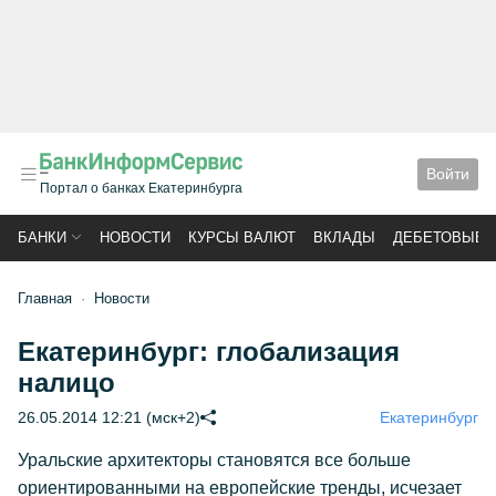
Войти
Портал о банках Екатеринбурга
БАНКИ
НОВОСТИ
КУРСЫ ВАЛЮТ
ВКЛАДЫ
ДЕБЕТОВЫЕ 
Главная
Новости
Екатеринбург: глобализация
налицо
26.05.2014 12:21 (мск+2)
Екатеринбург
Уральские архитекторы становятся все больше
ориентированными на европейские тренды, исчезает