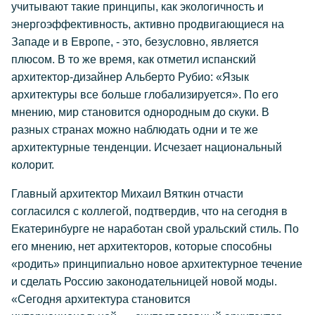
учитывают такие принципы, как экологичность и
энергоэффективность, активно продвигающиеся на
Западе и в Европе, - это, безусловно, является
плюсом. В то же время, как отметил испанский
архитектор-дизайнер Альберто Рубио: «Язык
архитектуры все больше глобализируется». По его
мнению, мир становится однородным до скуки. В
разных странах можно наблюдать одни и те же
архитектурные тенденции. Исчезает национальный
колорит.
Главный архитектор Михаил Вяткин отчасти
согласился с коллегой, подтвердив, что на сегодня в
Екатеринбурге не наработан свой уральский стиль. По
его мнению, нет архитекторов, которые способны
«родить» принципиально новое архитектурное течение
и сделать Россию законодательницей новой моды.
«Сегодня архитектура становится