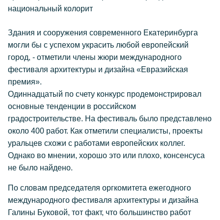
национальный колорит
Здания и сооружения современного Екатеринбурга
могли бы с успехом украсить любой европейский
город, - отметили члены жюри международного
фестиваля архитектуры и дизайна «Евразийская
премия».
Одиннадцатый по счету конкурс продемонстрировал
основные тенденции в российском
градостроительстве. На фестиваль было представлено
около 400 работ. Как отметили специалисты, проекты
уральцев схожи с работами европейских коллег.
Однако во мнении, хорошо это или плохо, консенсуса
не было найдено.
По словам председателя оргкомитета ежегодного
международного фестиваля архитектуры и дизайна
Галины Буковой, тот факт, что большинство работ