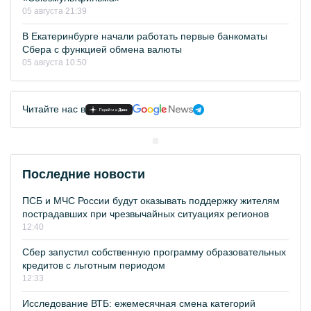
05 августа 21:39
В Екатеринбурге начали работать первые банкоматы
Сбера с функцией обмена валюты
05 августа 10:50
Читайте нас в
Последние новости
ПСБ и МЧС России будут оказывать поддержку жителям
пострадавших при чрезвычайных ситуациях регионов
12:40
Сбер запустил собственную программу образовательных
кредитов с льготным периодом
12:33
Исследование ВТБ: ежемесячная смена категорий