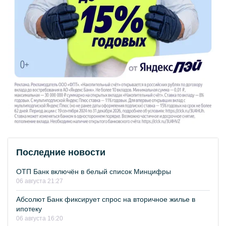
Последние новости
ОТП Банк включён в белый список Минцифры
06 августа 21:27
Абсолют Банк фиксирует спрос на вторичное жилье в
ипотеку
06 августа 16:20