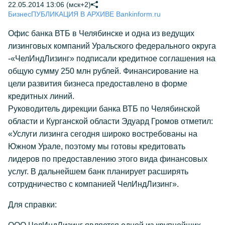
22.05.2014 13:06 (мск+2)
Бизнес
ПУБЛИКАЦИЯ В АРХИВЕ Bankinform.ru
Офис банка ВТБ в Челябинске и одна из ведущих
лизинговых компаний Уральского федерального округа
-«ЧелИндЛизинг» подписали кредитное соглашения на
общую сумму 250 млн рублей. Финансирование на
цели развития бизнеса предоставлено в форме
кредитных линий.
Руководитель дирекции банка ВТБ по Челябинской
области и Курганской области Эдуард Громов отметил:
«Услуги лизинга сегодня широко востребованы на
Южном Урале, поэтому мы готовы кредитовать
лидеров по предоставлению этого вида финансовых
услуг. В дальнейшем банк планирует расширять
сотрудничество с компанией ЧелИндЛизинг».
Для справки: