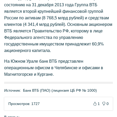
состоянию на 31 декабря 2013 года Группа ВТБ
является второй крупнейшей финансовой группой
России по активам (8 768,5 млрд рублей) и средствам
клиентов (4 341,4 млрд рублей). Основным акционером
ВТБ является Правительство РФ, которому в лице
Федерального агентства по управлению
государственным имуществом принадлежит 60,9%
акционерного капитала.
На Южном Урале банк ВТБ представлен
операционным офисом в Челябинске и офисами в
Магнитогорске и Кургане.
Источник:
Банк ВТБ (ПАО) (лицензия ЦБ РФ № 1000)
Просмотров: 1727
1
0