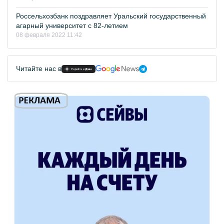
Россельхозбанк поздравляет Уральский государственный
агарный университет с 82-летием
08 февраля 2022 11:42
Читайте нас в