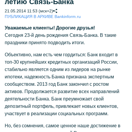
летию Связь-Банка
21.05.2014 11:53 (мск+2)
ПУБЛИКАЦИЯ В АРХИВЕ Bankinform.ru
Уважаемые клиенты! Дорогие друзья!
Сегодня 23-й день рождения Связь-Банка. В такие
праздники принято подводить итоги.
Объективно, нам есть чем гордиться: Банк входит в
топ-30 крупнейших кредитных организаций России,
стабильно является одним из лидеров на рынке
ипотеки, надежность Банка признана экспертным
сообществом. 2013 год Банк закончил с ростом
активов. Продолжается развитие всех направлений
деятельности Банка. Банк преумножает свой
депозитный портфель, привлекает новых клиентов,
участвует в реализации социальных программ.
Но, без сомнения, самое ценное наше достижение в