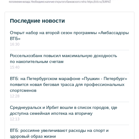
Последние новости
Открыт набор на второй сезон программы «Амбассадоры
ВТБ»
16:30
Россельхозбанк повысил максимальную доходность
по накопительным счетам
15:40
ВТБ: на Петербургском марафоне «Пушкин - Петербург»
появится новая беговая трасса для профессиональных
спортсменов
12:28
Среднеуральск и Ирбит вошли в список городов, где
доступна семейная ипотека на вторичку
12:13
ВТБ: россияне увеличивают расходы на спорт и
здоровый образ жизни