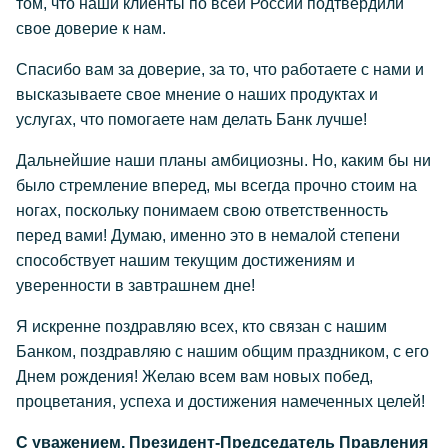
том, что наши клиенты по всей России подтвердили
свое доверие к нам.
Спасибо вам за доверие, за то, что работаете с нами и
высказываете свое мнение о наших продуктах и
услугах, что помогаете нам делать Банк лучше!
Дальнейшие наши планы амбициозны. Но, каким бы ни
было стремление вперед, мы всегда прочно стоим на
ногах, поскольку понимаем свою ответственность
перед вами! Думаю, именно это в немалой степени
способствует нашим текущим достижениям и
уверенности в завтрашнем дне!
Я искренне поздравляю всех, кто связан с нашим
Банком, поздравляю с нашим общим праздником, с его
Днем рождения! Желаю всем вам новых побед,
процветания, успеха и достижения намеченных целей!
С уважением, Президент-Председатель Правления