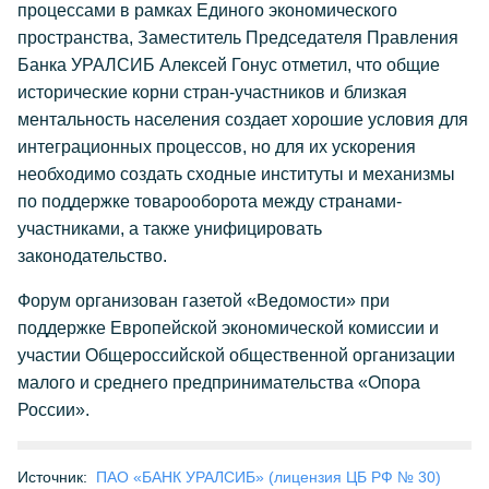
процессами в рамках Единого экономического
пространства, Заместитель Председателя Правления
Банка УРАЛСИБ Алексей Гонус отметил, что общие
исторические корни стран-участников и близкая
ментальность населения создает хорошие условия для
интеграционных процессов, но для их ускорения
необходимо создать сходные институты и механизмы
по поддержке товарооборота между странами-
участниками, а также унифицировать
законодательство.
Форум организован газетой «Ведомости» при
поддержке Европейской экономической комиссии и
участии Общероссийской общественной организации
малого и среднего предпринимательства «Опора
России».
Источник:
ПАО «БАНК УРАЛСИБ» (лицензия ЦБ РФ № 30)