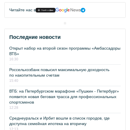
Читайте нас в
Последние новости
Открыт набор на второй сезон программы «Амбассадоры
ВТБ»
16:30
Россельхозбанк повысил максимальную доходность
по накопительным счетам
15:40
ВТБ: на Петербургском марафоне «Пушкин - Петербург»
появится новая беговая трасса для профессиональных
спортсменов
12:28
Среднеуральск и Ирбит вошли в список городов, где
доступна семейная ипотека на вторичку
12:13