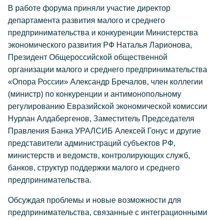
В работе форума приняли участие директор
департамента развития малого и среднего
предпринимательства и конкуренции Министерства
экономического развития РФ Наталья Ларионова,
Президент Общероссийской общественной
организации малого и среднего предпринимательства
«Опора России» Александр Бречалов, член коллегии
(министр) по конкуренции и антимонопольному
регулированию Евразийской экономической комиссии
Нурлан Алдабергенов, Заместитель Председателя
Правления Банка УРАЛСИБ Алексей Гонус и другие
представители администраций субъектов РФ,
министерств и ведомств, контролирующих служб,
банков, структур поддержки малого и среднего
предпринимательства.
Обсуждая проблемы и новые возможности для
предпринимательства, связанные с интеграционными