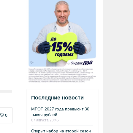
Последние новости
МРОТ 2027 года превысит 30
тысяч рублей
0
07 августа 20:46
Открыт набор на второй сезон