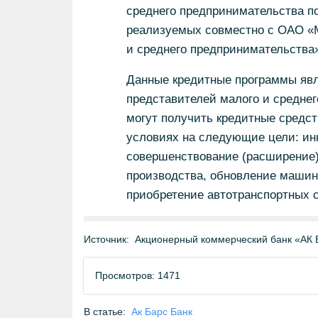
среднего предпринимательства 
реализуемых совместно с ОАО «
и среднего предпринимательства»
Данные кредитные программы яв
представителей малого и средне
могут получить кредитные средст
условиях на следующие цели: ин
совершенствование (расширение)
производства, обновление машин
приобретение автотранспортных 
Источник:
Акционерный коммерческий банк «АК 
Просмотров: 1471
В статье:
Ак Барс Банк