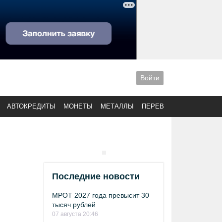
Войти
АВТОКРЕДИТЫ
МОНЕТЫ
МЕТАЛЛЫ
ПЕРЕВОДЫ
Последние новости
МРОТ 2027 года превысит 30
тысяч рублей
07 августа 20:46