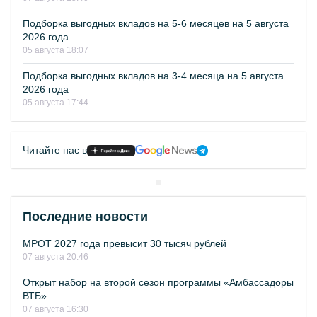
Подборка выгодных вкладов на 5-6 месяцев на 5 августа
2026 года
05 августа 18:07
Подборка выгодных вкладов на 3-4 месяца на 5 августа
2026 года
05 августа 17:44
Читайте нас в
Последние новости
МРОТ 2027 года превысит 30 тысяч рублей
07 августа 20:46
Открыт набор на второй сезон программы «Амбассадоры
ВТБ»
07 августа 16:30