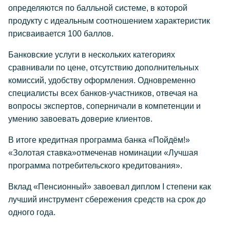
определяются по балльной системе, в которой
продукту с идеальным соотношением характеристик
присваивается 100 баллов.
Банковские услуги в нескольких категориях
сравнивали по цене, отсутствию дополнительных
комиссий, удобству оформления. Одновременно
специалисты всех банков-участников, отвечая на
вопросы экспертов, соперничали в компетенции и
умению завоевать доверие клиентов.
В итоге кредитная программа банка «Пойдём!»
«Золотая ставка»отмеченав номинации «Лучшая
программа потребительского кредитования».
Вклад «Пенсионный» завоевал диплом I степени как
лучший инструмент сбережения средств на срок до
одного года.