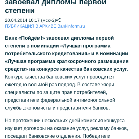
завоевал дипломы первой
степени
28.04.2014 10:17 (мск+2)
ПУБЛИКАЦИЯ В АРХИВЕ Bankinform.ru
Банк «Пойдём!» завоевал дипломы первой
степени в номинации «Лучшая программа
потребительского кредитования» и в номинации
«Лучшая программа краткосрочного размещения
средств» на конкурсе качества банковских услуг.
Конкурс качества банковских услуг проводится
ежегодно восьмой раз подряд. В составе жюри -
специалисты по защите прав потребителей,
представители федеральной антимонопольной
службы,экономисты и представители банков.
На протяжении нескольких дней комиссия конкурса
изучает договоры на оказание услуг, рекламу банков,
посещает банковские отделения. Победители