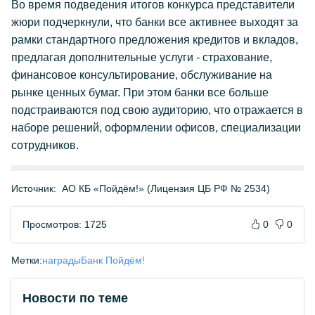
Во время подведения итогов конкурса представители
жюри подчеркнули, что банки все активнее выходят за
рамки стандартного предложения кредитов и вкладов,
предлагая дополнительные услуги - страхование,
финансовое консультирование, обслуживание на
рынке ценных бумаг. При этом банки все больше
подстраиваются под свою аудиторию, что отражается в
наборе решений, оформлении офисов, специализации
сотрудников.
Источник:
АО КБ «Пойдём!» (Лицензия ЦБ РФ № 2534)
Просмотров: 1725
0
0
Метки:
награды
Банк Пойдём!
Новости по теме