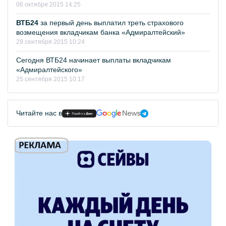
06 октября 2015 14:25
ВТБ24
за первый день выплатил треть страхового
возмещения вкладчикам банка «Адмиралтейский»
29 сентября 2015 10:24
Сегодня ВТБ24 начинает выплаты вкладчикам
«Адмиралтейского»
25 сентября 2015 10:17
Читайте нас в