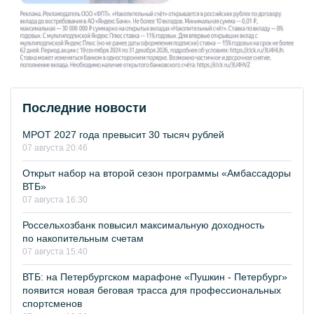
Последние новости
МРОТ 2027 года превысит 30 тысяч рублей
07 августа 20:46
Открыт набор на второй сезон программы «Амбассадоры
ВТБ»
07 августа 16:30
Россельхозбанк повысил максимальную доходность
по накопительным счетам
07 августа 15:40
ВТБ: на Петербургском марафоне «Пушкин - Петербург»
появится новая беговая трасса для профессиональных
спортсменов