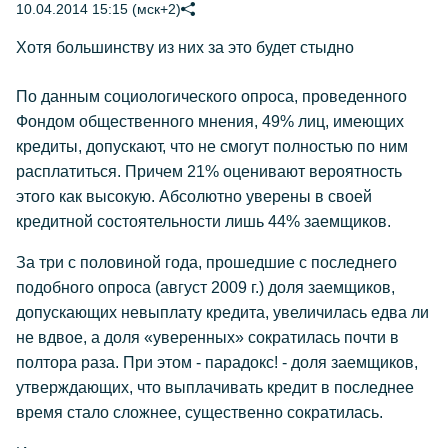
10.04.2014 15:15 (мск+2)
Хотя большинству из них за это будет стыдно
По данным социологического опроса, проведенного
Фондом общественного мнения, 49% лиц, имеющих
кредиты, допускают, что не смогут полностью по ним
расплатиться. Причем 21% оценивают вероятность
этого как высокую. Абсолютно уверены в своей
кредитной состоятельности лишь 44% заемщиков.
За три с половиной года, прошедшие с последнего
подобного опроса (август 2009 г.) доля заемщиков,
допускающих невыплату кредита, увеличилась едва ли
не вдвое, а доля «уверенных» сократилась почти в
полтора раза. При этом - парадокс! - доля заемщиков,
утверждающих, что выплачивать кредит в последнее
время стало сложнее, существенно сократилась.