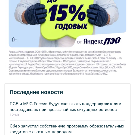
Последние новости
ПСБ и МЧС России будут оказывать поддержку жителям
пострадавших при чрезвычайных ситуациях регионов
12:40
Сбер запустил собственную программу образовательных
кредитов с льготным периодом