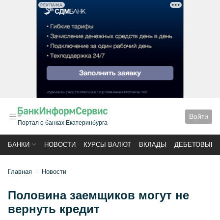
РЕКЛАМА
Войти
Портал о банках Екатеринбурга
БАНКИ
НОВОСТИ
КУРСЫ ВАЛЮТ
ВКЛАДЫ
ДЕБЕТОВЫЕ 
Главная
Новости
Половина заемщиков могут не
вернуть кредит