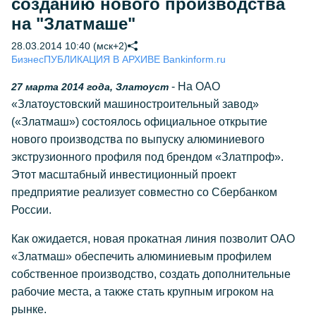
созданию нового производства
на "Златмаше"
28.03.2014 10:40 (мск+2)
Бизнес
ПУБЛИКАЦИЯ В АРХИВЕ Bankinform.ru
- На ОАО
27 марта 2014 года, Златоуст
«Златоустовский машиностроительный завод»
(«Златмаш») состоялось официальное открытие
нового производства по выпуску алюминиевого
экструзионного профиля под брендом «Златпроф».
Этот масштабный инвестиционный проект
предприятие реализует совместно со Сбербанком
России.
Как ожидается, новая прокатная линия позволит ОАО
«Златмаш» обеспечить алюминиевым профилем
собственное производство, создать дополнительные
рабочие места, а также стать крупным игроком на
рынке.