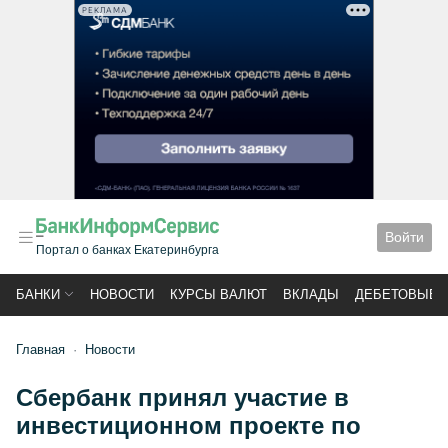
РЕКЛАМА
Войти
Портал о банках Екатеринбурга
БАНКИ
НОВОСТИ
КУРСЫ ВАЛЮТ
ВКЛАДЫ
ДЕБЕТОВЫЕ 
Главная
Новости
Сбербанк принял участие в
инвестиционном проекте по