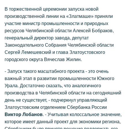
В торжественной церемонии запуска новой
производственной линии на «Златмаше» приняли
участие министр промышленности и природных
ресурсов Челябинской области Алексей Бобраков,
генеральный директор завода, депутат
Законодательного Собрания Челябинской области
Сергей Лемешевский и глава Златоустовского
городского округа Вячеслав Жилин.
- Запуск такого масштабного проекта - это очень
важный этап в развитии промышленности Южного
Урала. Достаточно сказать, что аналогичного
производства в Челябинской области на сегодняшний
день не существует, - подчеркнул управляющий
Златоустовским отделением Сбербанка России
Виктор Лобанов
. - Учитывая колоссальное значение,
которое имеет данный проект для экономики региона,
Сбербанком было принято решение поддержать его.