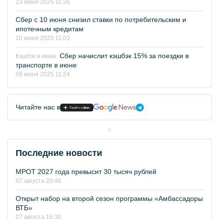
23 июня 2025 11:26
Сбер с 10 июня снизил ставки по потребительским и
ипотечным кредитам
10 июня 2025 11:03
Сбер начислит кэшбэк 15% за поездки в
Кэшбэк в июне:
транспорте в июне
09 июня 2025 11:24
Читайте нас в
Последние новости
МРОТ 2027 года превысит 30 тысяч рублей
07 августа 20:46
Открыт набор на второй сезон программы «Амбассадоры
ВТБ»
07 августа 16:30